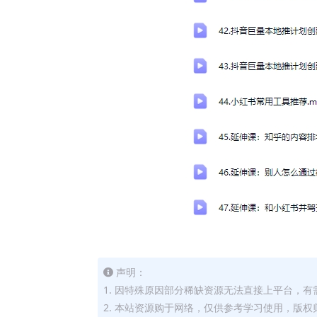
声明：
1. 因特殊原因部分稀缺资源无法直接上平台，
2. 本站资源购于网络，仅供参考学习使用，版