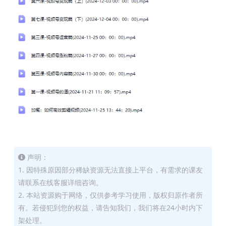
声明：
1. 因特殊原因部分稀缺资源无法直接上平台，有需求的课友
请联系在线客服详细咨询。
2. 本站资源购于网络，仅供参考学习使用，版权归原作者所
有。若侵犯到您的权益，请告知我们，我们将在24小时内下
架处理。