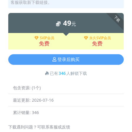
客服获取新下载链接。
下载
49
元
SVIP会员
永久SVIP会员
免费
免费
登录后购买
已有
346
人解锁下载
包含资源:
(1个)
最近更新:
2026-07-16
累计销量:
346
下载遇到问题？可联系客服或反馈