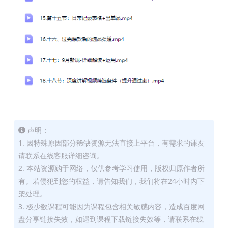
声明：
1. 因特殊原因部分稀缺资源无法直接上平台，有需求的课友
请联系在线客服详细咨询。
2. 本站资源购于网络，仅供参考学习使用，版权归原作者所
有。若侵犯到您的权益，请告知我们，我们将在24小时内下
架处理。
3. 极少数课程可能因为课程包含相关敏感内容，造成百度网
盘分享链接失效，如遇到课程下载链接失效等，请联系在线