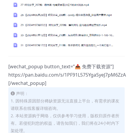
[wechat_popup button_text=”📥 免费下载资源”]
https://pan.baidu.com/s/1PF91L575YgaSyeJ7pM6ZzA
[/wechat_popup]
声明：
1. 因特殊原因部分稀缺资源无法直接上平台，有需求的课友
请联系在线客服详细咨询。
2. 本站资源购于网络，仅供参考学习使用，版权归原作者所
有。若侵犯到您的权益，请告知我们，我们将在24小时内下
架处理。