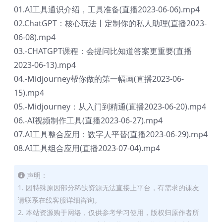
01.AI工具通识介绍，工具准备(直播2023-06-06).mp4
02.ChatGPT：核心玩法丨定制你的私人助理(直播2023-
06-08).mp4
03.-CHATGPT课程：会提问比知道答案更重要(直播
2023-06-13).mp4
04.-Midjourney帮你做的第一幅画(直播2023-06-
15).mp4
05.-Midjourney：从入门到精通(直播2023-06-20).mp4
06.-AI视频制作工具(直播2023-06-27).mp4
07.AI工具整合应用：数字人平替(直播2023-06-29).mp4
08.AI工具组合应用(直播2023-07-04).mp4
声明：
1. 因特殊原因部分稀缺资源无法直接上平台，有需求的课友
请联系在线客服详细咨询。
2. 本站资源购于网络，仅供参考学习使用，版权归原作者所