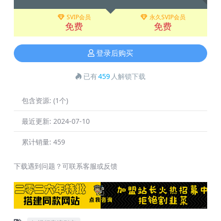
SVIP会员
永久SVIP会员
免费
免费
登录后购买
已有
459
人解锁下载
包含资源:
(1个)
最近更新:
2024-07-10
累计销量:
459
下载遇到问题？可联系客服或反馈