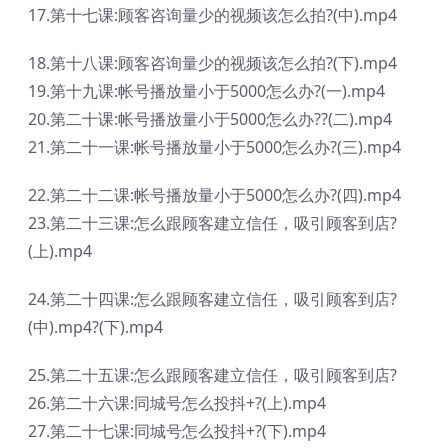
17.第十七课:顾客咨询量少的视频该怎么拍?(中).mp4
18.第十八课:顾客咨询量少的视频该怎么拍?(下).mp4
19.第十九课:帐号播放量小于5000怎么办?(一).mp4
20.第二十课:帐号播放量小于5000怎么办??(二).mp4
21.第二十一课:帐号播放量小于5000怎么办?(三).mp4
22.第二十二课:帐号播放量小于5000怎么办?(四).mp4
23.第二十三课:怎么跟顾客建立信任，吸引顾客到店?
(上).mp4
24.第二十四课:怎么跟顾客建立信任，吸引顾客到店?
(中).mp4?(下).mp4
25.第二十五课:怎么跟顾客建立信任，吸引顾客到店?
26.第二十六课:同城号怎么投抖+?(上).mp4
27.第二十七课:同城号怎么投抖+?(下).mp4