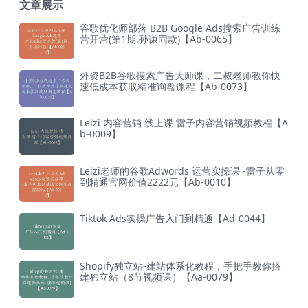
文章展示
谷歌优化师部落 B2B Google Ads搜索广告训练
营开营(第1期.孙谦同款)【Ab-0065】
外资B2B谷歌搜索广告大师课，二叔老师教你快
速低成本获取精准询盘课程【Ab-0073】
Leizi 内容营销 线上课 雷子内容营销视频教程【A
b-0009】
Leizi老师的谷歌Adwords 运营实操课 -雷子从零
到精通官网价值2222元【Ab-0010】
Tiktok Ads实操广告入门到精通【Ad-0044】
Shopify独立站-建站体系化教程，手把手教你搭
建独立站（8节视频课）【Aa-0079】