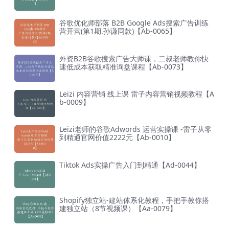
谷歌优化师部落 B2B Google Ads搜索广告训练
营开营(第1期.孙谦同款)【Ab-0065】
外资B2B谷歌搜索广告大师课，二叔老师教你快
速低成本获取精准询盘课程【Ab-0073】
Leizi 内容营销 线上课 雷子内容营销视频教程【A
b-0009】
Leizi老师的谷歌Adwords 运营实操课 -雷子从零
到精通官网价值2222元【Ab-0010】
Tiktok Ads实操广告入门到精通【Ad-0044】
Shopify独立站-建站体系化教程，手把手教你搭
建独立站（8节视频课）【Aa-0079】